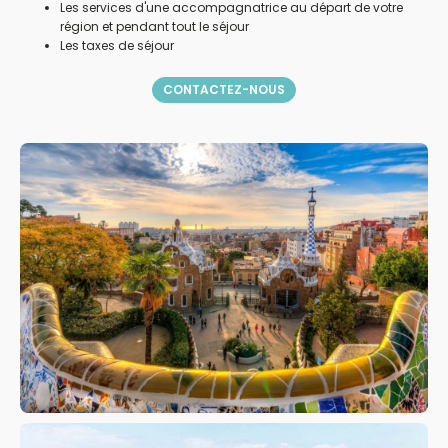
Les services d'une accompagnatrice au départ de votre
région et pendant tout le séjour
Les taxes de séjour
CONTACTEZ-NOUS